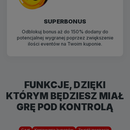
SUPERBONUS
Odblokuj bonus aż do 150% dodany do
potencjalnej wygranej poprzez zwiększenie
ilości eventów na Twoim kuponie.
FUNKCJE, DZIĘKI
KTÓRYM BĘDZIESZ MIAŁ
GRĘ POD KONTROLĄ
Czat
Kopiowanie kuponów
Znajdź inspirację