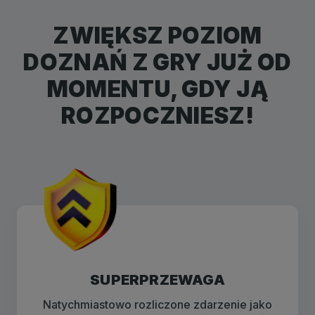
ZWIĘKSZ POZIOM
DOZNAŃ Z GRY JUŻ OD
MOMENTU, GDY JĄ
ROZPOCZNIESZ!
SUPERPRZEWAGA
Natychmiastowo rozliczone zdarzenie jako