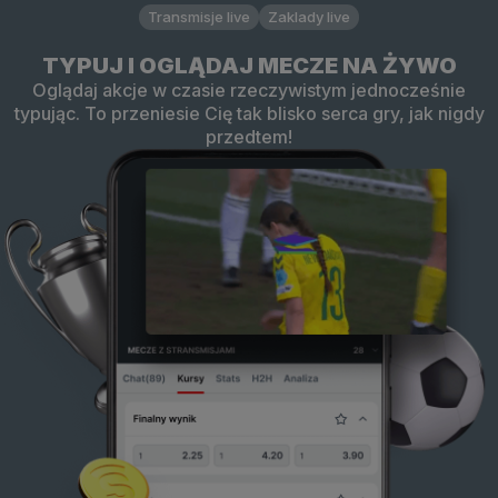
Transmisje live
Zaklady live
TYPUJ I OGLĄDAJ MECZE NA ŻYWO
Oglądaj akcje w czasie rzeczywistym jednocześnie
typując. To przeniesie Cię tak blisko serca gry, jak nigdy
przedtem!