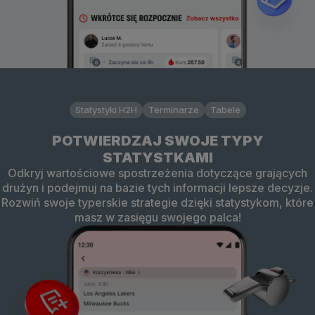
Statystyki H2H
Terminarze
Tabele
POTWIERDZAJ SWOJE TYPY
STATYSTKAMI
Odkryj wartościowe spostrzeżenia dotyczące grających
drużyn i podejmuj na bazie tych informacji lepsze decyzje.
Rozwiń swoje typerskie strategie dzięki statystykom, które
masz w zasięgu swojego palca!